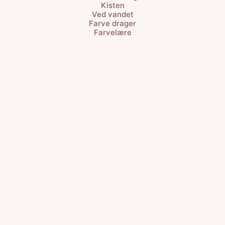
Kisten
Ved vandet
Farve drager
Farvelære