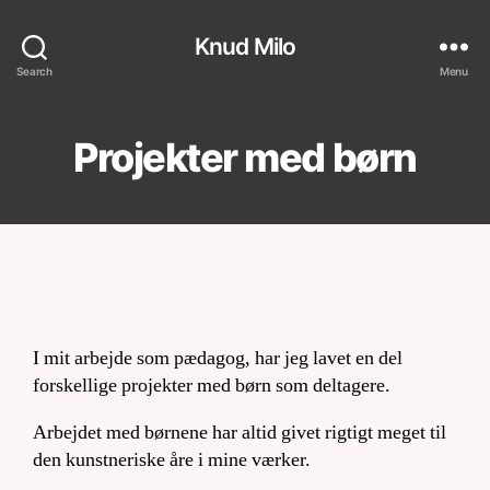
Knud Milo
Search
Menu
Projekter med børn
I mit arbejde som pædagog, har jeg lavet en del
forskellige projekter med børn som deltagere.
Arbejdet med børnene har altid givet rigtigt meget til
den kunstneriske åre i mine værker.